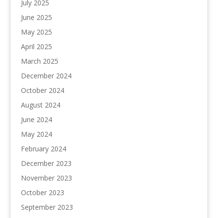
July 2025
June 2025
May 2025
April 2025
March 2025
December 2024
October 2024
August 2024
June 2024
May 2024
February 2024
December 2023
November 2023
October 2023
September 2023