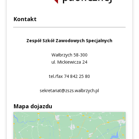
Kontakt
Zespół Szkół Zawodowych Specjalnych
Wałbrzych 58-300
ul. Mickiewicza 24
tel./fax 74 842 25 80
sekretariat@zszs.walbrzych.pl
Mapa dojazdu