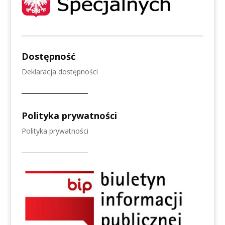
Dostępność
Deklaracja dostępności
______________________
Polityka prywatności
Polityka prywatności
______________________