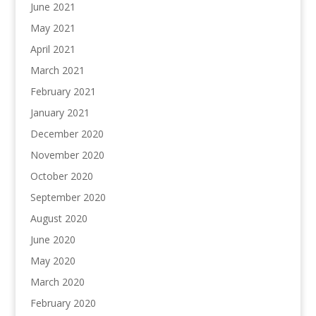
June 2021
May 2021
April 2021
March 2021
February 2021
January 2021
December 2020
November 2020
October 2020
September 2020
August 2020
June 2020
May 2020
March 2020
February 2020