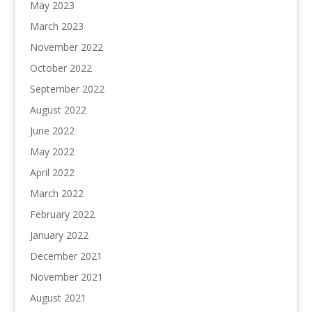
May 2023
March 2023
November 2022
October 2022
September 2022
August 2022
June 2022
May 2022
April 2022
March 2022
February 2022
January 2022
December 2021
November 2021
August 2021