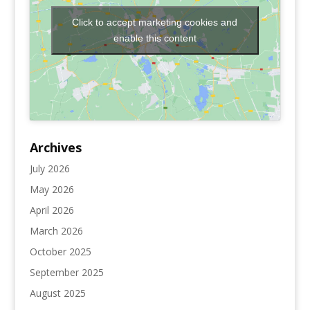
Click to accept marketing cookies and
enable this content
Archives
July 2026
May 2026
April 2026
March 2026
October 2025
September 2025
August 2025