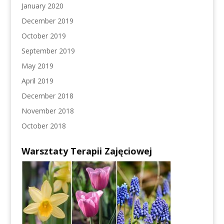
January 2020
December 2019
October 2019
September 2019
May 2019
April 2019
December 2018
November 2018
October 2018
Warsztaty Terapii Zajęciowej