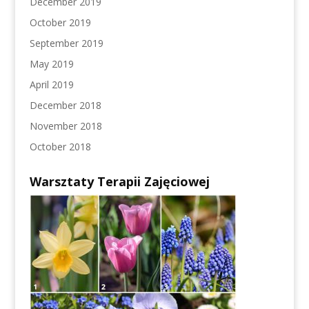
December 2019
October 2019
September 2019
May 2019
April 2019
December 2018
November 2018
October 2018
Warsztaty Terapii Zajęciowej