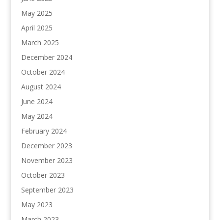
May 2025
April 2025
March 2025
December 2024
October 2024
August 2024
June 2024
May 2024
February 2024
December 2023
November 2023
October 2023
September 2023
May 2023
March 2023