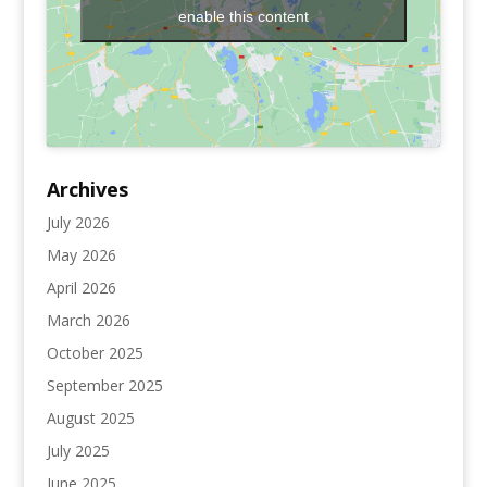
enable this content
Archives
July 2026
May 2026
April 2026
March 2026
October 2025
September 2025
August 2025
July 2025
June 2025