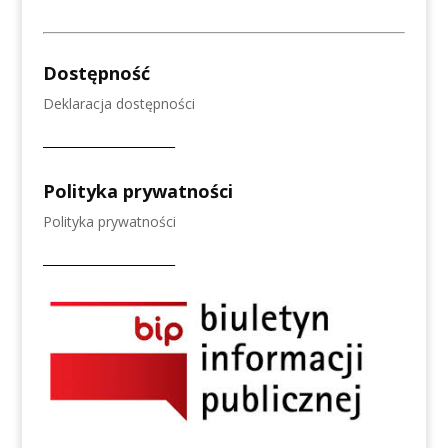
Dostępność
Deklaracja dostępności
______________________
Polityka prywatności
Polityka prywatności
______________________