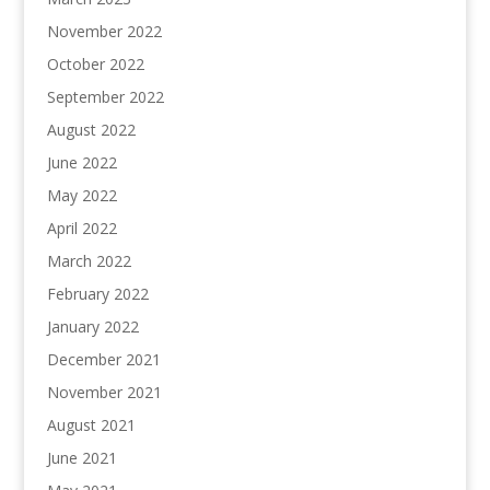
November 2022
October 2022
September 2022
August 2022
June 2022
May 2022
April 2022
March 2022
February 2022
January 2022
December 2021
November 2021
August 2021
June 2021