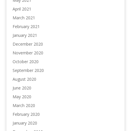
May 2021
April 2021
March 2021
February 2021
January 2021
December 2020
November 2020
October 2020
September 2020
August 2020
June 2020
May 2020
March 2020
February 2020
January 2020