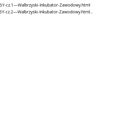
SOBY-cz.1—Walbrzyski-Inkubator-Zawodowy.html
OBY-cz.2—Walbrzyski-Inkubator-Zawodowy.html...