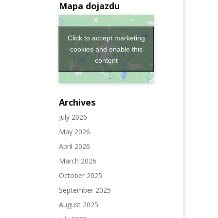
Mapa dojazdu
Click to accept marketing
cookies and enable this
content
Archives
July 2026
May 2026
April 2026
March 2026
October 2025
September 2025
August 2025