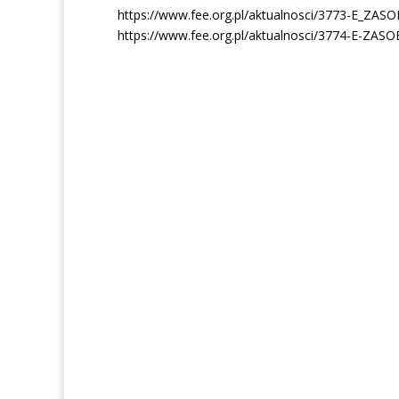
https://www.fee.org.pl/aktualnosci/3773-E_ZA
https://www.fee.org.pl/aktualnosci/3774-E-ZAS