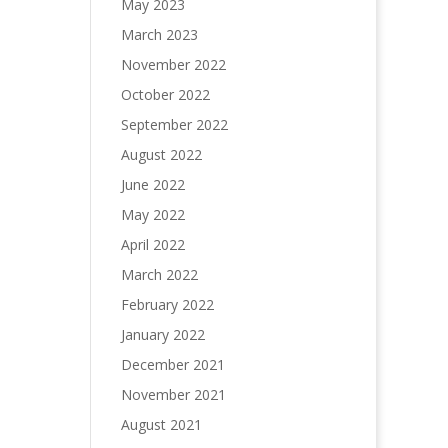
May 2023
March 2023
November 2022
October 2022
September 2022
August 2022
June 2022
May 2022
April 2022
March 2022
February 2022
January 2022
December 2021
November 2021
August 2021