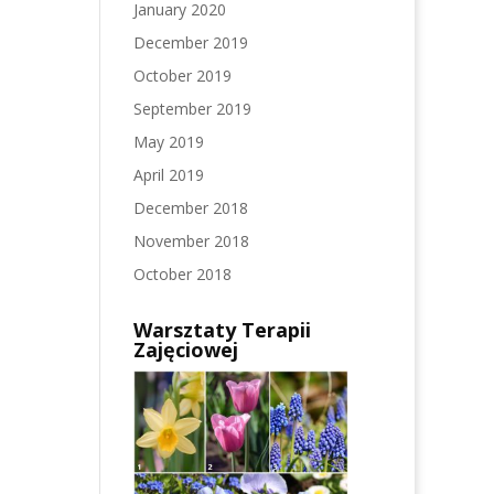
January 2020
December 2019
October 2019
September 2019
May 2019
April 2019
December 2018
November 2018
October 2018
Warsztaty Terapii
Zajęciowej