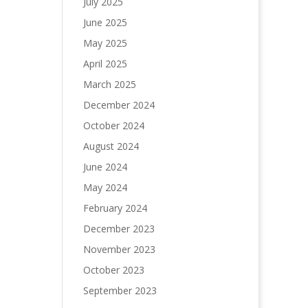
July 2025
June 2025
May 2025
April 2025
March 2025
December 2024
October 2024
August 2024
June 2024
May 2024
February 2024
December 2023
November 2023
October 2023
September 2023