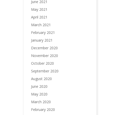
June 2021
May 2021
April 2021
March 2021
February 2021
January 2021
December 2020
November 2020
October 2020
September 2020
August 2020
June 2020
May 2020
March 2020
February 2020