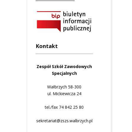
Kontakt
Zespół Szkół Zawodowych
Specjalnych
Wałbrzych 58-300
ul. Mickiewicza 24
tel./fax 74 842 25 80
sekretariat@zszs.walbrzych.pl