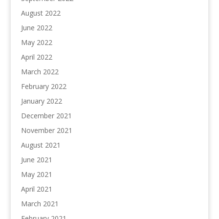
August 2022
June 2022
May 2022
April 2022
March 2022
February 2022
January 2022
December 2021
November 2021
August 2021
June 2021
May 2021
April 2021
March 2021
February 2021