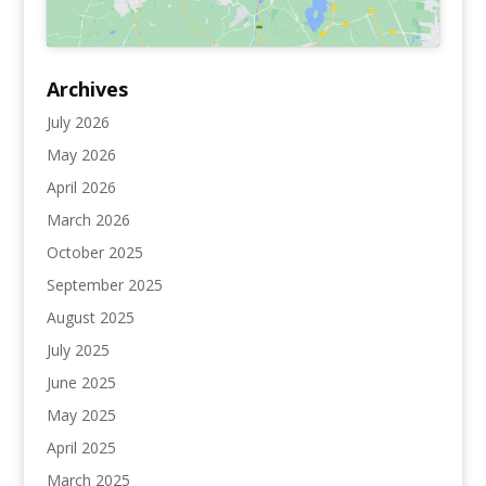
Archives
July 2026
May 2026
April 2026
March 2026
October 2025
September 2025
August 2025
July 2025
June 2025
May 2025
April 2025
March 2025