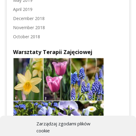
May 2019
April 2019
December 2018
November 2018
October 2018
Warsztaty Terapii Zajęciowej
Zarządzaj zgodami plików
cookie