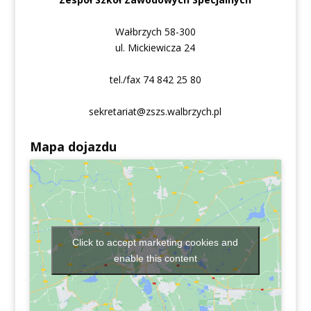
Wałbrzych 58-300
ul. Mickiewicza 24
tel./fax 74 842 25 80
sekretariat@zszs.walbrzych.pl
Mapa dojazdu
Click to accept marketing cookies and
enable this content