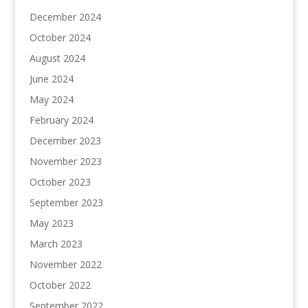
December 2024
October 2024
August 2024
June 2024
May 2024
February 2024
December 2023
November 2023
October 2023
September 2023
May 2023
March 2023
November 2022
October 2022
September 2022