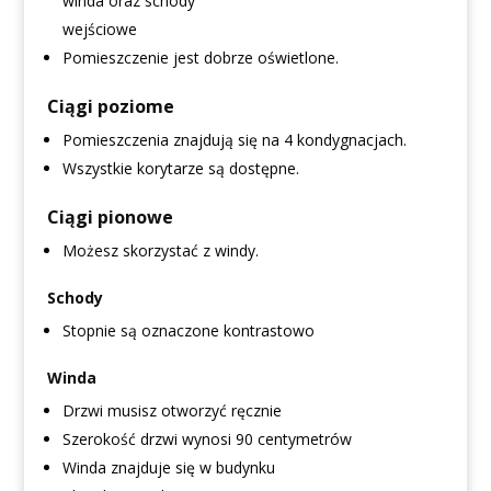
winda oraz schody
wejściowe
Pomieszczenie jest dobrze oświetlone.
Ciągi poziome
Pomieszczenia znajdują się na 4 kondygnacjach.
Wszystkie korytarze są dostępne.
Ciągi pionowe
Możesz skorzystać z windy.
Schody
Stopnie są oznaczone kontrastowo
Winda
Drzwi musisz otworzyć ręcznie
Szerokość drzwi wynosi 90 centymetrów
Winda znajduje się w budynku