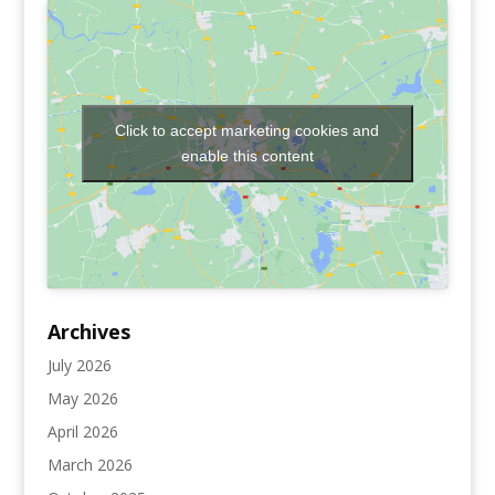
Click to accept marketing cookies and
enable this content
Archives
July 2026
May 2026
April 2026
March 2026