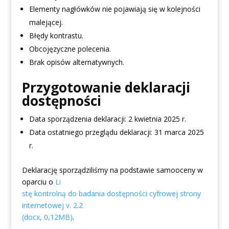
Elementy nagłówków nie pojawiają się w kolejności
malejącej.
Błędy kontrastu.
Obcojęzyczne polecenia.
Brak opisów alternatywnych.
Przygotowanie deklaracji
dostępności
Data sporządzenia deklaracji:
2 kwietnia 2025 r.
Data ostatniego przeglądu deklaracji:
31 marca 2025
r.
Deklarację sporządziliśmy na podstawie samooceny w
oparciu o
Li
stę kontrolną do badania dostępności cyfrowej strony
internetowej v. 2.2
(docx, 0,12MB)
.