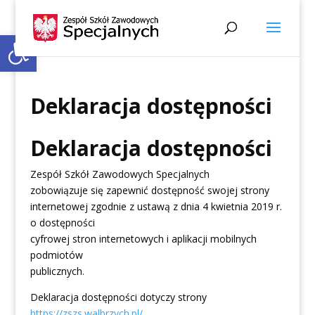
Open toolbar
Deklaracja dostępności
Deklaracja dostępności
Zespół Szkół Zawodowych Specjalnych
zobowiązuje się zapewnić dostępność swojej
strony
internetowej
zgodnie z ustawą z dnia 4 kwietnia 2019 r.
o dostępności
cyfrowej stron internetowych i aplikacji mobilnych
podmiotów
publicznych.
Deklaracja dostępności dotyczy strony
https://zszs.walbrzych.pl/
.