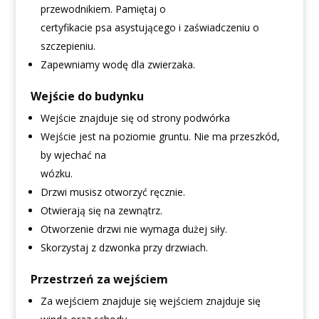
przewodnikiem. Pamiętaj o
certyfikacie psa asystującego i zaświadczeniu o
szczepieniu.
Zapewniamy wodę dla zwierzaka.
Wejście do budynku
Wejście znajduje się od strony podwórka
Wejście jest na poziomie gruntu. Nie ma przeszkód,
by wjechać na
wózku.
Drzwi musisz otworzyć ręcznie.
Otwierają się na zewnątrz.
Otworzenie drzwi nie wymaga dużej siły.
Skorzystaj z dzwonka przy drzwiach.
Przestrzeń za wejściem
Za wejściem znajduje się wejściem znajduje się