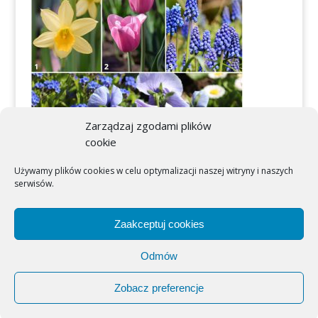
Zarządzaj zgodami plików
cookie
Używamy plików cookies w celu optymalizacji naszej witryny i naszych
serwisów.
Zaakceptuj cookies
Odmów
Zobacz preferencje
zszs.walbrzych.pl
© |
2018