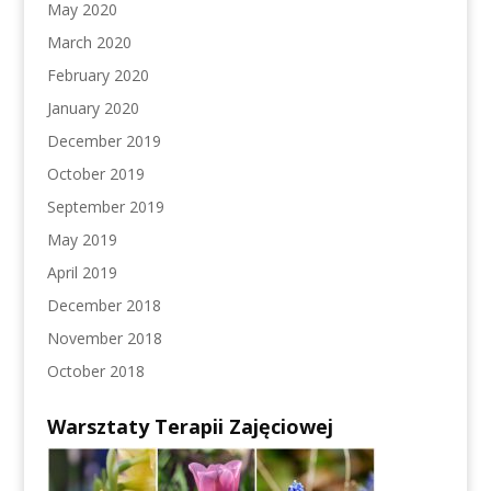
May 2020
March 2020
February 2020
January 2020
December 2019
October 2019
September 2019
May 2019
April 2019
December 2018
November 2018
October 2018
Warsztaty Terapii Zajęciowej