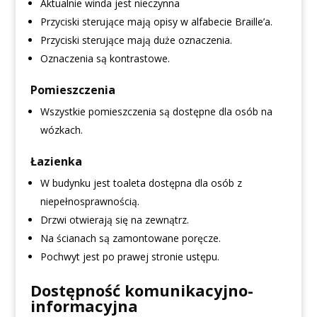
Aktualnie winda jest nieczynna
Przyciski sterujące mają opisy w alfabecie Braille’a.
Przyciski sterujące mają duże oznaczenia.
Oznaczenia są kontrastowe.
Pomieszczenia
Wszystkie pomieszczenia są dostępne dla osób na
wózkach.
Łazienka
W budynku jest toaleta dostępna dla osób z
niepełnosprawnością.
Drzwi otwierają się na zewnątrz.
Na ścianach są zamontowane poręcze.
Pochwyt jest po prawej stronie ustępu.
Dostępność komunikacyjno-
informacyjna