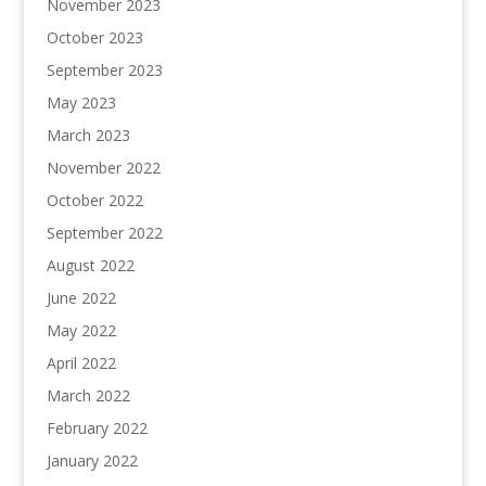
November 2023
October 2023
September 2023
May 2023
March 2023
November 2022
October 2022
September 2022
August 2022
June 2022
May 2022
April 2022
March 2022
February 2022
January 2022