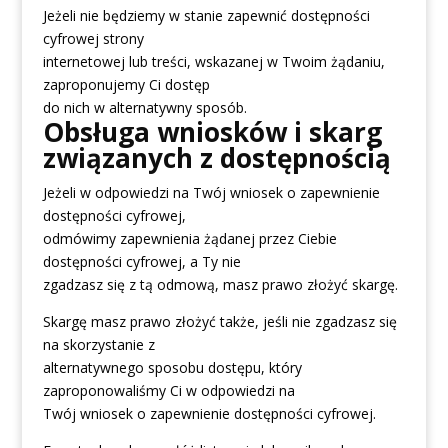
Jeżeli nie będziemy w stanie zapewnić dostępności
cyfrowej strony
internetowej lub treści, wskazanej w Twoim żądaniu,
zaproponujemy Ci dostęp
do nich w alternatywny sposób.
Obsługa wniosków i skarg
związanych z dostępnością
Jeżeli w odpowiedzi na Twój wniosek o zapewnienie
dostępności cyfrowej,
odmówimy zapewnienia żądanej przez Ciebie
dostępności cyfrowej, a Ty nie
zgadzasz się z tą odmową, masz prawo złożyć skargę.
Skargę masz prawo złożyć także, jeśli nie zgadzasz się
na skorzystanie z
alternatywnego sposobu dostępu, który
zaproponowaliśmy Ci w odpowiedzi na
Twój wniosek o zapewnienie dostępności cyfrowej.