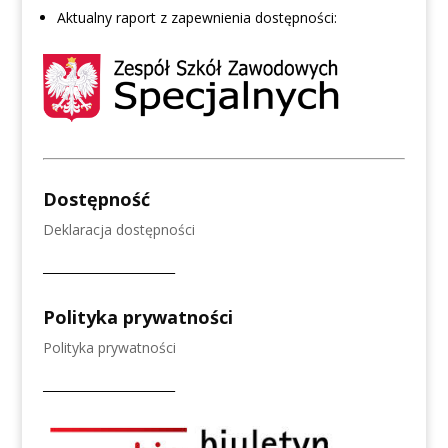
Aktualny raport z zapewnienia dostępności:
Dostępność
Deklaracja dostępności
______________________
Polityka prywatności
Polityka prywatności
______________________