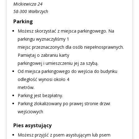
Mickiewicza 24
58-300 Wałbrzych
Parking
Możesz skorzystać z miejsca parkingowego. Na
parkingu wyznaczyliśmy 1
miejsc przeznaczonych dla osób niepełnosprawnych.
Pamiętaj o zabraniu karty
parkingowej i umieszczeniu jej za szybą.
Od miejsca parkingowego do wejścia do budynku
odległość wynosi około 4
metrów.
Parking jest bezpłatny.
Parking zlokalizowany po prawej stronie drzwi
wejściowych
Pies asystujący
Możesz przyjść z psem asystującym lub psem