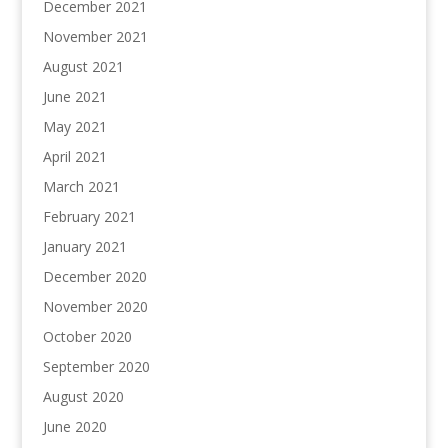
December 2021
November 2021
August 2021
June 2021
May 2021
April 2021
March 2021
February 2021
January 2021
December 2020
November 2020
October 2020
September 2020
August 2020
June 2020