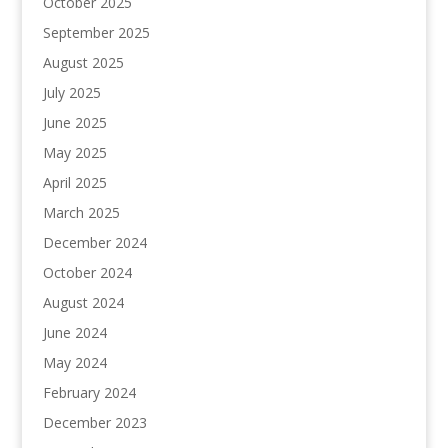
October 2025
September 2025
August 2025
July 2025
June 2025
May 2025
April 2025
March 2025
December 2024
October 2024
August 2024
June 2024
May 2024
February 2024
December 2023