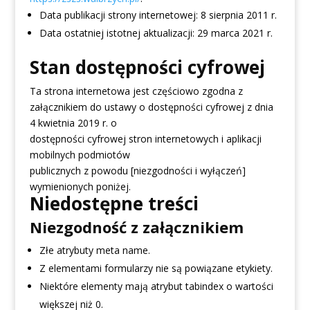
Data publikacji strony internetowej:
8 sierpnia 2011 r.
Data ostatniej istotnej aktualizacji:
29 marca 2021 r.
Stan dostępności cyfrowej
Ta strona internetowa jest częściowo zgodna z
załącznikiem do ustawy o dostępności cyfrowej z dnia
4 kwietnia 2019 r. o
dostępności cyfrowej stron internetowych i aplikacji
mobilnych podmiotów
publicznych z powodu [niezgodności i wyłączeń]
wymienionych poniżej.
Niedostępne treści
Niezgodność z załącznikiem
Złe atrybuty meta name.
Z elementami formularzy nie są powiązane etykiety.
Niektóre elementy mają atrybut tabindex o wartości
większej niż 0.