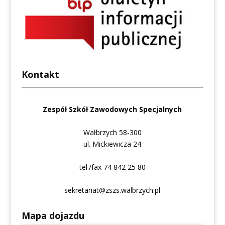
Kontakt
Zespół Szkół Zawodowych Specjalnych
Wałbrzych 58-300
ul. Mickiewicza 24
tel./fax 74 842 25 80
sekretariat@zszs.walbrzych.pl
Mapa dojazdu